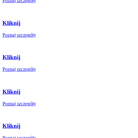
Poznaj szczegóły
Kliknij
Poznaj szczegóły
Kliknij
Poznaj szczegóły
Kliknij
Poznaj szczegóły
Kliknij
Poznaj szczegóły