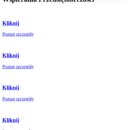
Kliknij
Poznaj szczegóły
Kliknij
Poznaj szczegóły
Kliknij
Poznaj szczegóły
Kliknij