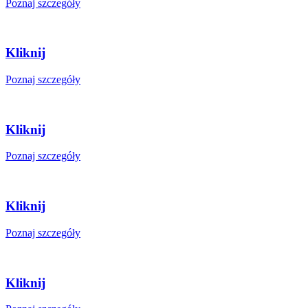
Poznaj szczegóły
Kliknij
Poznaj szczegóły
Kliknij
Poznaj szczegóły
Kliknij
Poznaj szczegóły
Kliknij